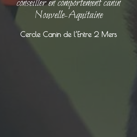
conseiller en comportement canin
Nouvelle-Aquitaine
Cercle Canin de l’Entre 2 Mers