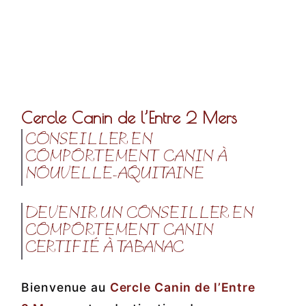
Cercle Canin de l’Entre 2 Mers
CONSEILLER EN
COMPORTEMENT CANIN À
NOUVELLE-AQUITAINE
DEVENIR UN CONSEILLER EN
COMPORTEMENT CANIN
CERTIFIÉ À TABANAC
Bienvenue au
Cercle Canin de l’Entre