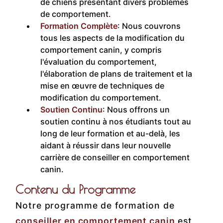
de chiens présentant divers problèmes
de comportement.
Formation Complète
: Nous couvrons
tous les aspects de la modification du
comportement canin, y compris
l'évaluation du comportement,
l'élaboration de plans de traitement et la
mise en œuvre de techniques de
modification du comportement.
Soutien Continu
: Nous offrons un
soutien continu à nos étudiants tout au
long de leur formation et au-delà, les
aidant à réussir dans leur nouvelle
carrière de conseiller en comportement
canin.
Contenu du Programme
Notre programme de formation de
conseiller en comportement canin
est