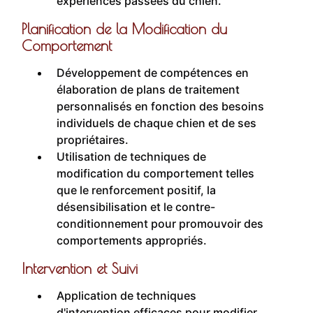
expériences passées du chien.
Planification de la Modification du
Comportement
Développement de compétences en
élaboration de plans de traitement
personnalisés en fonction des besoins
individuels de chaque chien et de ses
propriétaires.
Utilisation de techniques de
modification du comportement telles
que le renforcement positif, la
désensibilisation et le contre-
conditionnement pour promouvoir des
comportements appropriés.
Intervention et Suivi
Application de techniques
d'intervention efficaces pour modifier