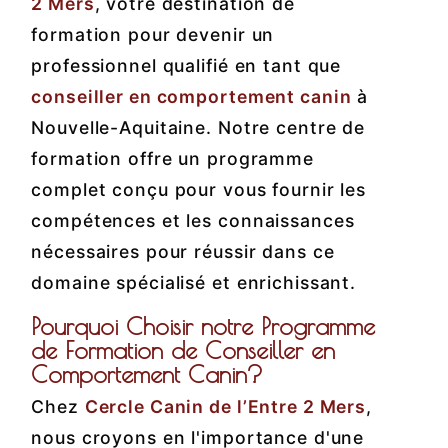
2 Mers
, votre destination de
formation pour devenir un
professionnel qualifié en tant que
conseiller en comportement canin
à
Nouvelle-Aquitaine. Notre centre de
formation offre un programme
complet conçu pour vous fournir les
compétences et les connaissances
nécessaires pour réussir dans ce
domaine spécialisé et enrichissant.
Pourquoi Choisir notre Programme
de Formation de Conseiller en
Comportement Canin?
Chez
Cercle Canin de l’Entre 2 Mers
,
nous croyons en l'importance d'une