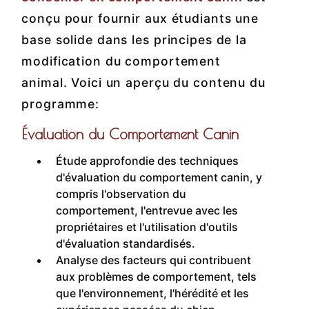
conçu pour fournir aux étudiants une
base solide dans les principes de la
modification du comportement
animal. Voici un aperçu du contenu du
programme:
Évaluation du Comportement Canin
Étude approfondie des techniques
d'évaluation du comportement canin, y
compris l'observation du
comportement, l'entrevue avec les
propriétaires et l'utilisation d'outils
d'évaluation standardisés.
Analyse des facteurs qui contribuent
aux problèmes de comportement, tels
que l'environnement, l'hérédité et les