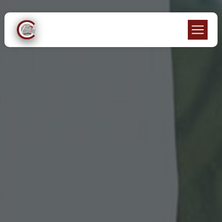
Panneau de gestion des cookies