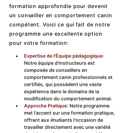
formation approfondie pour devenir
un conseiller en comportement canin
compétent. Voici ce qui fait de notre
programme une excellente option
pour votre formation:
Expertise de l'Équipe pédagogique
:
Notre équipe d'instructeurs est
composée de conseillers en
comportement canin professionnels et
certifiés, qui possèdent une vaste
expérience dans le domaine de la
modification du comportement animal.
Approche Pratique
: Notre programme
met l'accent sur une formation pratique,
offrant aux étudiants l'occasion de
travailler directement avec une variété