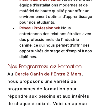
équipé d'installations modernes et de
matériel de haute qualité pour offrir un
environnement optimal d'apprentissage
pour nos étudiants.
Réseau Professionnel
: Nous
entretenons des relations étroites avec
des professionnels de l'industrie
canine, ce qui nous permet d'offrir des
opportunités de stage et d'emploi à nos
diplômés.
Nos Programmes de Formation
Au
Cercle Canin de l’Entre 2 Mers
,
nous proposons une variété de
programmes de formation pour
répondre aux besoins et aux intérêts
de chaque étudiant. Voici un aperçu