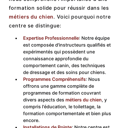
formation solide pour réussir dans les
métiers du chien
. Voici pourquoi notre
centre se distingue:
Expertise Professionnelle
: Notre équipe
est composée d'instructeurs qualifiés et
expérimentés qui possèdent une
connaissance approfondie du
comportement canin, des techniques
de dressage et des soins pour chiens.
Programmes Compréhensifs
: Nous
offrons une gamme complète de
programmes de formation couvrant
divers aspects des
métiers du chien
, y
compris l'éducation, le toilettage, la
formation comportementale et bien plus
encore.
Installations de Pointe
: Notre centre est