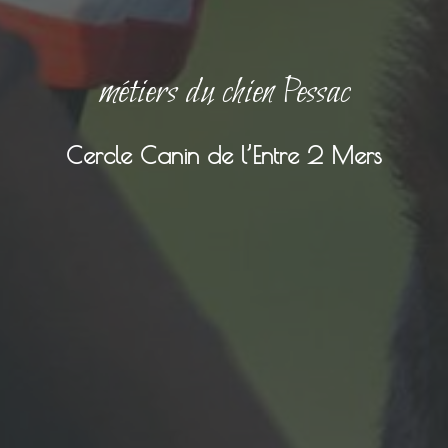
métiers du chien Pessac
Cercle Canin de l’Entre 2 Mers