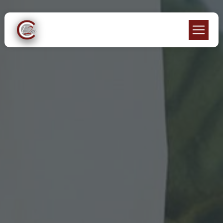
Panneau de gestion des cookies