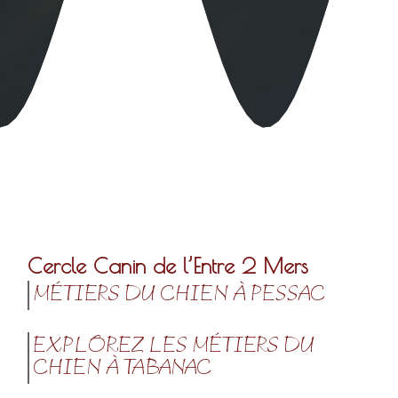
Cercle Canin de l’Entre 2 Mers
MÉTIERS DU CHIEN À PESSAC
EXPLOREZ LES MÉTIERS DU
CHIEN À TABANAC