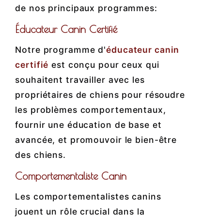
de nos principaux programmes:
Éducateur Canin Certifié
Notre programme d'
éducateur canin
certifié
est conçu pour ceux qui
souhaitent travailler avec les
propriétaires de chiens pour résoudre
les problèmes comportementaux,
fournir une éducation de base et
avancée, et promouvoir le bien-être
des chiens.
Comportementaliste Canin
Les comportementalistes canins
jouent un rôle crucial dans la