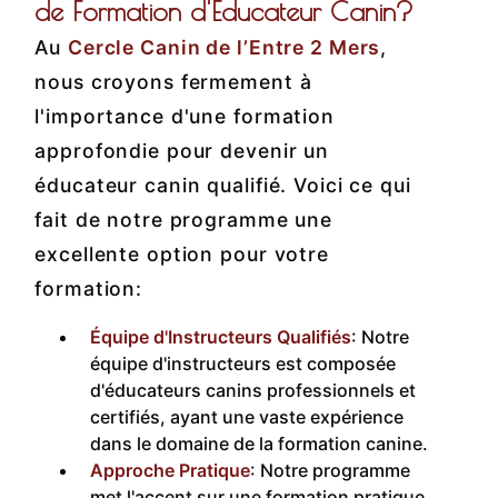
de Formation d'Éducateur Canin?
Au
Cercle Canin de l’Entre 2 Mers
,
nous croyons fermement à
l'importance d'une formation
approfondie pour devenir un
éducateur canin qualifié. Voici ce qui
fait de notre programme une
excellente option pour votre
formation:
Équipe d'Instructeurs Qualifiés
: Notre
équipe d'instructeurs est composée
d'éducateurs canins professionnels et
certifiés, ayant une vaste expérience
dans le domaine de la formation canine.
Approche Pratique
: Notre programme
met l'accent sur une formation pratique,