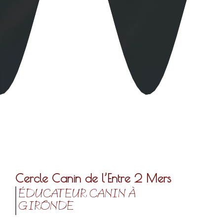
Cercle Canin de l’Entre 2 Mers
ÉDUCATEUR CANIN À
GIRONDE