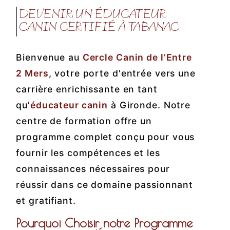
DEVENIR UN ÉDUCATEUR
CANIN CERTIFIÉ À TABANAC
Bienvenue au
Cercle Canin de l’Entre
2 Mers
, votre porte d'entrée vers une
carrière enrichissante en tant
qu'
éducateur canin
à Gironde. Notre
centre de formation offre un
programme complet conçu pour vous
fournir les compétences et les
connaissances nécessaires pour
réussir dans ce domaine passionnant
et gratifiant.
Pourquoi Choisir notre Programme