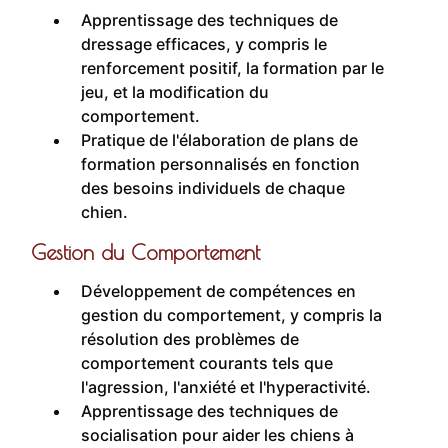
Apprentissage des techniques de
dressage efficaces, y compris le
renforcement positif, la formation par le
jeu, et la modification du
comportement.
Pratique de l'élaboration de plans de
formation personnalisés en fonction
des besoins individuels de chaque
chien.
Gestion du Comportement
Développement de compétences en
gestion du comportement, y compris la
résolution des problèmes de
comportement courants tels que
l'agression, l'anxiété et l'hyperactivité.
Apprentissage des techniques de
socialisation pour aider les chiens à