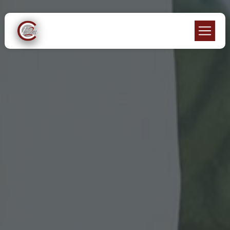
Panneau de gestion des cookies