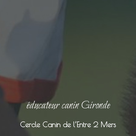
éducateur canin Gironde
Cercle Canin de l’Entre 2 Mers