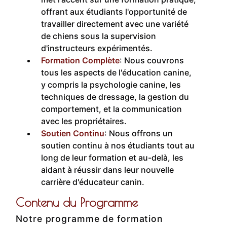
offrant aux étudiants l'opportunité de
travailler directement avec une variété
de chiens sous la supervision
d'instructeurs expérimentés.
Formation Complète
: Nous couvrons
tous les aspects de l'éducation canine,
y compris la psychologie canine, les
techniques de dressage, la gestion du
comportement, et la communication
avec les propriétaires.
Soutien Continu
: Nous offrons un
soutien continu à nos étudiants tout au
long de leur formation et au-delà, les
aidant à réussir dans leur nouvelle
carrière d'éducateur canin.
Contenu du Programme
Notre programme de formation