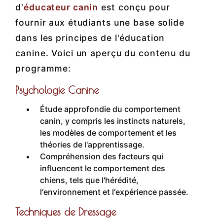
d'
éducateur canin
est conçu pour
fournir aux étudiants une base solide
dans les principes de l'éducation
canine. Voici un aperçu du contenu du
programme:
Psychologie Canine
Étude approfondie du comportement
canin, y compris les instincts naturels,
les modèles de comportement et les
théories de l'apprentissage.
Compréhension des facteurs qui
influencent le comportement des
chiens, tels que l'hérédité,
l'environnement et l'expérience passée.
Techniques de Dressage