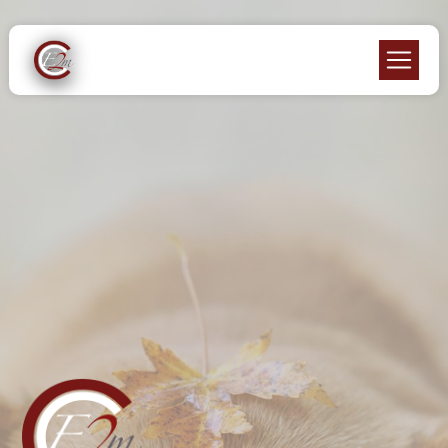
Panneau de gestion des cookies