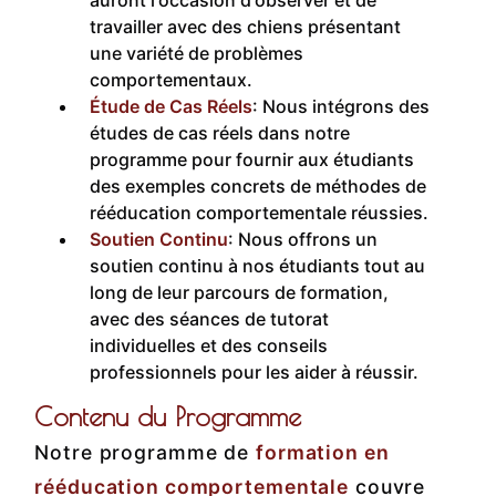
auront l'occasion d'observer et de
travailler avec des chiens présentant
une variété de problèmes
comportementaux.
Étude de Cas Réels
: Nous intégrons des
études de cas réels dans notre
programme pour fournir aux étudiants
des exemples concrets de méthodes de
rééducation comportementale réussies.
Soutien Continu
: Nous offrons un
soutien continu à nos étudiants tout au
long de leur parcours de formation,
avec des séances de tutorat
individuelles et des conseils
professionnels pour les aider à réussir.
Contenu du Programme
Notre programme de
formation en
rééducation comportementale
couvre