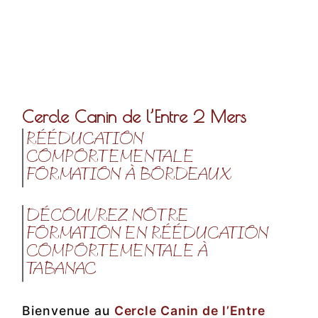
Cercle Canin de l’Entre 2 Mers
RÉÉDUCATION
COMPORTEMENTALE
FORMATION À BORDEAUX
DÉCOUVREZ NOTRE
FORMATION EN RÉÉDUCATION
COMPORTEMENTALE À
TABANAC
Bienvenue au
Cercle Canin de l’Entre