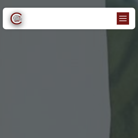
Panneau de gestion des cookies