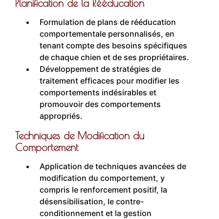
Planification de la Rééducation
Formulation de plans de rééducation
comportementale personnalisés, en
tenant compte des besoins spécifiques
de chaque chien et de ses propriétaires.
Développement de stratégies de
traitement efficaces pour modifier les
comportements indésirables et
promouvoir des comportements
appropriés.
Techniques de Modification du
Comportement
Application de techniques avancées de
modification du comportement, y
compris le renforcement positif, la
désensibilisation, le contre-
conditionnement et la gestion