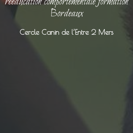
rééducation comportementale formation
Bordeaux
Cercle Canin de l’Entre 2 Mers