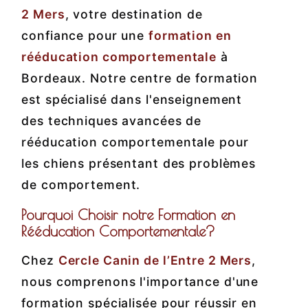
2 Mers
, votre destination de
confiance pour une
formation en
rééducation comportementale
à
Bordeaux. Notre centre de formation
est spécialisé dans l'enseignement
des techniques avancées de
rééducation comportementale pour
les chiens présentant des problèmes
de comportement.
Pourquoi Choisir notre Formation en
Rééducation Comportementale?
Chez
Cercle Canin de l’Entre 2 Mers
,
nous comprenons l'importance d'une
formation spécialisée pour réussir en