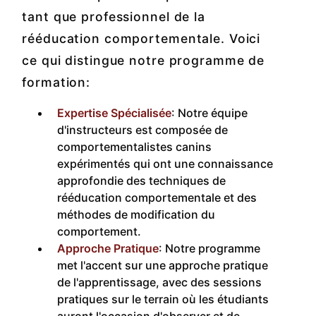
tant que professionnel de la
rééducation comportementale. Voici
ce qui distingue notre programme de
formation:
Expertise Spécialisée
: Notre équipe
d'instructeurs est composée de
comportementalistes canins
expérimentés qui ont une connaissance
approfondie des techniques de
rééducation comportementale et des
méthodes de modification du
comportement.
Approche Pratique
: Notre programme
met l'accent sur une approche pratique
de l'apprentissage, avec des sessions
pratiques sur le terrain où les étudiants