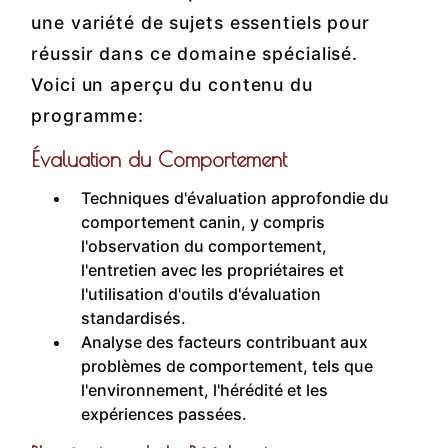
une variété de sujets essentiels pour
réussir dans ce domaine spécialisé.
Voici un aperçu du contenu du
programme:
Évaluation du Comportement
Techniques d'évaluation approfondie du
comportement canin, y compris
l'observation du comportement,
l'entretien avec les propriétaires et
l'utilisation d'outils d'évaluation
standardisés.
Analyse des facteurs contribuant aux
problèmes de comportement, tels que
l'environnement, l'hérédité et les
expériences passées.