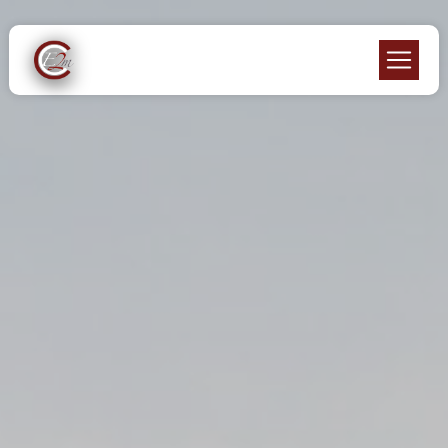
Panneau de gestion des cookies