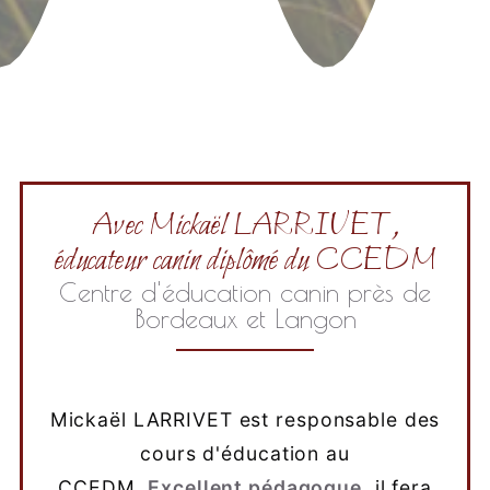
Avec Mickaël LARRIVET,
éducateur canin diplômé du CCEDM
Centre d'éducation canin près de
Bordeaux et Langon
Mickaël LARRIVET est responsable des
cours d'éducation au
CCEDM.
Excellent pédagogue
, il fera